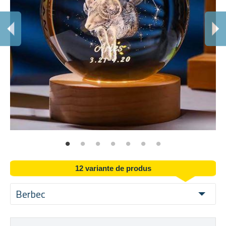
12 variante de produs
Berbec