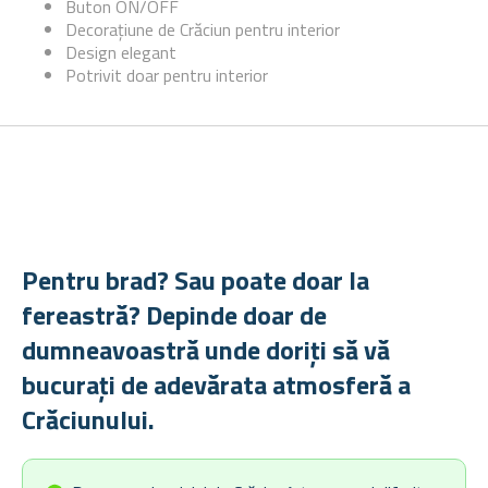
Buton ON/OFF
Decorațiune de Crăciun pentru interior
Design elegant
Potrivit doar pentru interior
Pentru brad? Sau poate doar la
fereastră? Depinde doar de
dumneavoastră unde doriți să vă
bucurați de adevărata atmosferă a
Crăciunului.