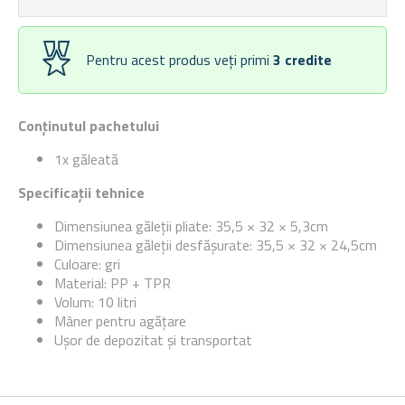
Pentru acest produs veți primi
3
credite
Conținutul pachetului
1x găleată
Specificații tehnice
Dimensiunea găleții pliate: 35,5 × 32 × 5,3cm
Dimensiunea găleții desfășurate: 35,5 × 32 × 24,5cm
Culoare: gri
Material: PP + TPR
Volum: 10 litri
Mâner pentru agățare
Ușor de depozitat și transportat