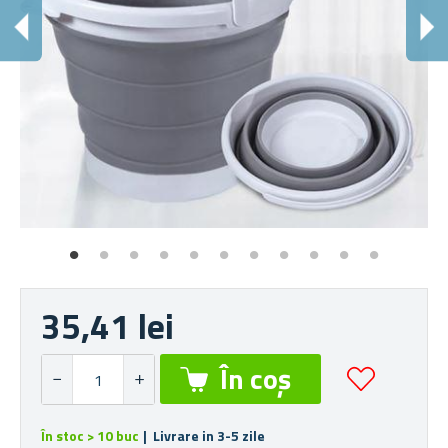
35,41 lei
În stoc > 10 buc
| Livrare in 3-5 zile