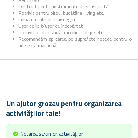
Reutilizabil
Destinat pentru instrumente de scris: cretă
Potrivit pentru birou, bucătărie, living etc.
Culoarea calendarului: negru
Ușor de lipit/ușor de îndepărtat
Potrivit pentru sticlă, mobilier sau perete
Recomandăm aplicarea pe suprafețe netede pentru o
aderență mai bună
Un ajutor grozav pentru organizarea
activităților tale!
Notarea sarcinilor, activităților