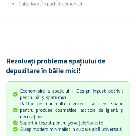
Dulap livrat în pachet demontat
Rezolvați problema spațiului de
depozitare în băile mici!
Economisire a spațiului - Design îngust potrivit
pentru băi și spații mici
Rafturi pe mai multe niveluri - suficient spațiu
pentru produse cosmetice, articole de igienă și
decorațiuni
Suport integrat pentru șervețele/batiste
Dulap modern minimalist în culoare albă universală