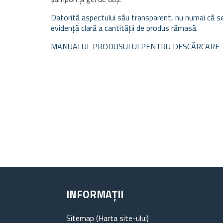
Datorită aspectului său transparent, nu numai că se p
evidență clară a cantității de produs rămasă.
MANUALUL PRODUSULUI PENTRU DESCĂRCARE
INFORMAȚII
Sitemap (Harta site-ului)