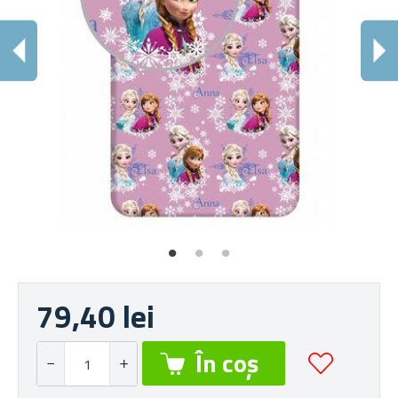
79,40 lei