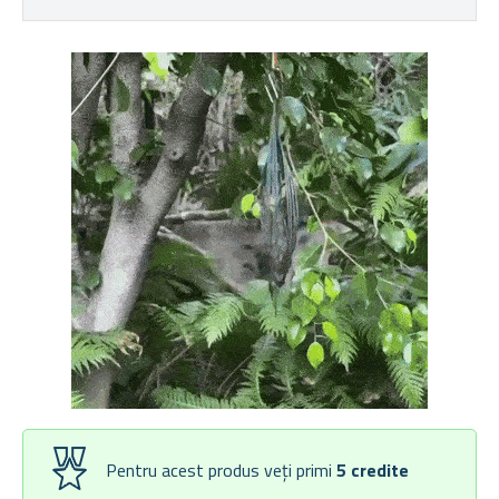
Pentru acest produs veți primi
5
credite