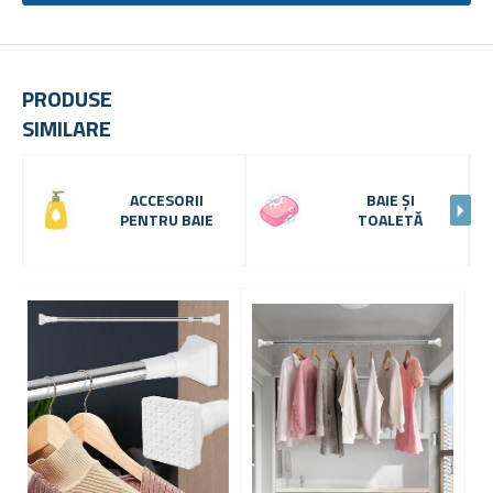
PRODUSE
SIMILARE
ACCESORII
BAIE ȘI
PENTRU BAIE
TOALETĂ
-6 