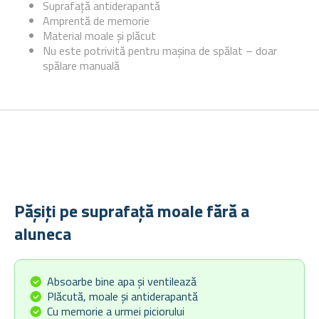
Suprafață antiderapantă
Amprentă de memorie
Material moale și plăcut
Nu este potrivită pentru mașina de spălat – doar
spălare manuală
Pășiți pe suprafață moale fără a
aluneca
Absoarbe bine apa și ventilează
Plăcută, moale și antiderapantă
Cu memorie a urmei piciorului