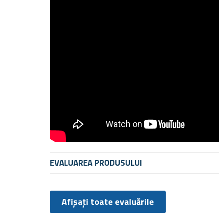
EVALUAREA PRODUSULUI
Afișați toate evaluările