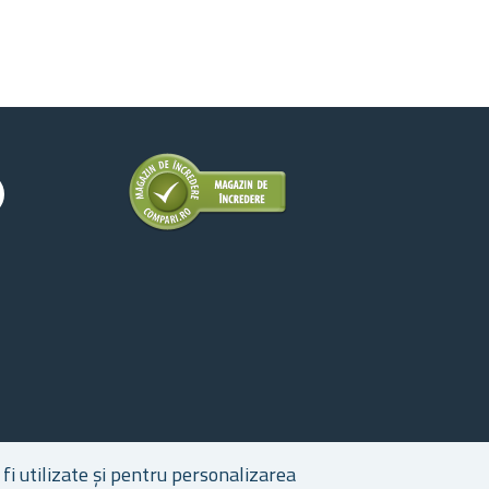
fi utilizate și pentru personalizarea