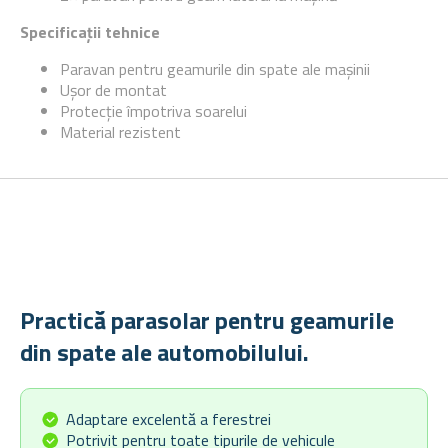
Specificații tehnice
Paravan pentru geamurile din spate ale mașinii
Ușor de montat
Protecție împotriva soarelui
Material rezistent
Practică parasolar pentru geamurile
din spate ale automobilului.
Adaptare excelentă a ferestrei
Potrivit pentru toate tipurile de vehicule