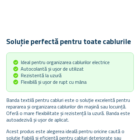
Soluție perfectă pentru toate cablurile
Ideal pentru organizarea cablurilor electrice
Autocolantă și ușor de utilizat
Rezistentă la uzură
Flexibilă și ușor de rupt cu mâna
Banda textilă pentru cabluri este o soluție excelentă pentru
repararea și organizarea cablurilor din mașină sau locuință.
Oferă o mare flexibilitate și rezistență la uzură. Banda este
autoadezivă și ușor de aplicat.
Acest produs este alegerea ideală pentru oricine caută o
soluție fiabilă și eficientă pentru cabluri deteriorate sau