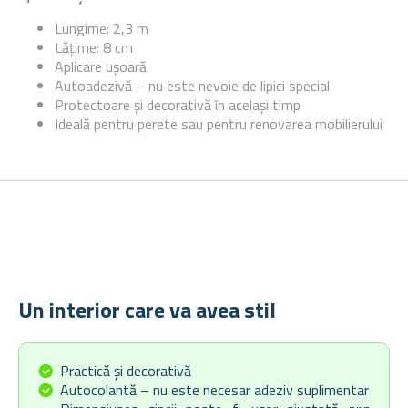
Lungime: 2,3 m
Lățime: 8 cm
Aplicare ușoară
Autoadezivă – nu este nevoie de lipici special
Protectoare și decorativă în același timp
Ideală pentru perete sau pentru renovarea mobilierului
Un interior care va avea stil
Practică și decorativă
Autocolantă – nu este necesar adeziv suplimentar