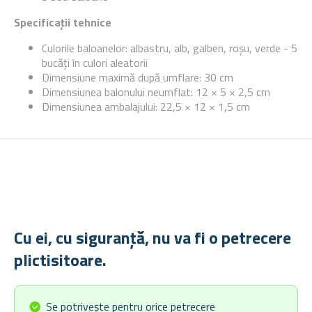
Specificații tehnice
Culorile baloanelor: albastru, alb, galben, roșu, verde - 5
bucăți în culori aleatorii
Dimensiune maximă după umflare: 30 cm
Dimensiunea balonului neumflat: 12 × 5 × 2,5 cm
Dimensiunea ambalajului: 22,5 × 12 × 1,5 cm
Cu ei, cu siguranță, nu va fi o petrecere
plictisitoare.
Se potrivește pentru orice petrecere